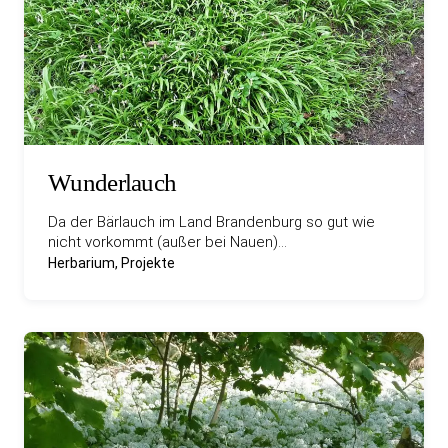
Wunderlauch
Da der Bärlauch im Land Brandenburg so gut wie
nicht vorkommt (außer bei Nauen)…
Herbarium, Projekte