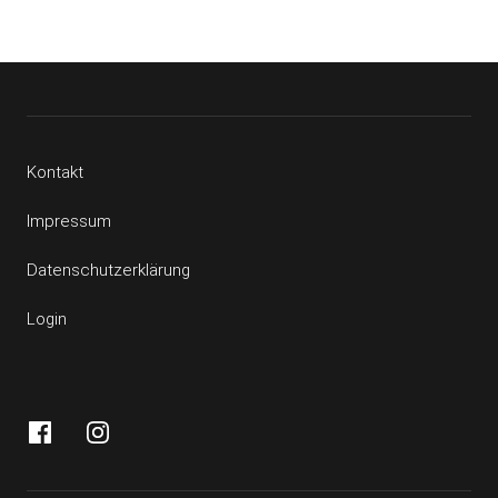
Kontakt
Impressum
Datenschutzerklärung
Login
Facebook
Instagram