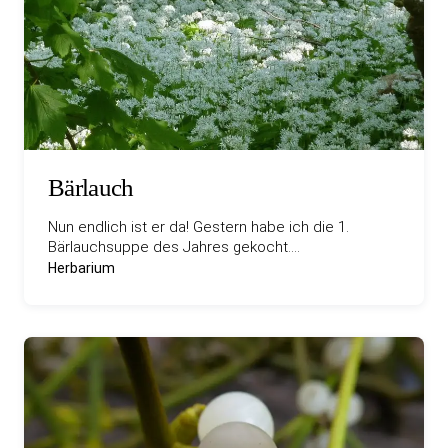
Bärlauch
Nun endlich ist er da! Gestern habe ich die 1.
Bärlauchsuppe des Jahres gekocht.…
Herbarium