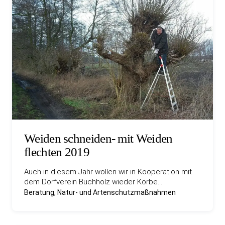
Weiden schneiden- mit Weiden
flechten 2019
Auch in diesem Jahr wollen wir in Kooperation mit
dem Dorfverein Buchholz wieder Körbe…
Beratung, Natur- und Artenschutzmaßnahmen