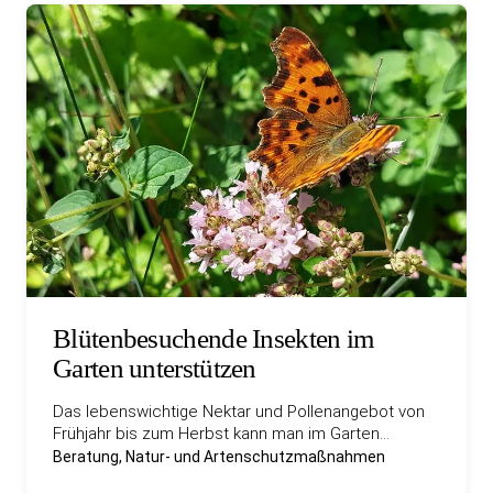
Blütenbesuchende Insekten im
Garten unterstützen
Das lebenswichtige Nektar und Pollenangebot von
Frühjahr bis zum Herbst kann man im Garten…
Beratung, Natur- und Artenschutzmaßnahmen