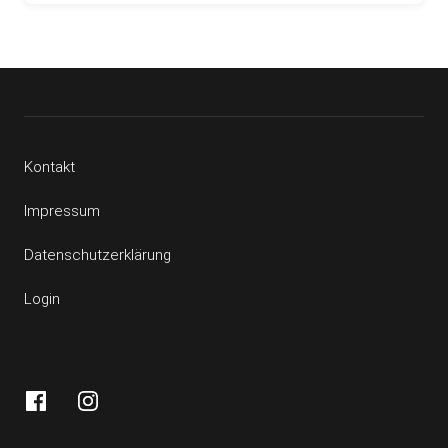
Kontakt
Impressum
Datenschutzerklärung
Login
Facebook
Instagram