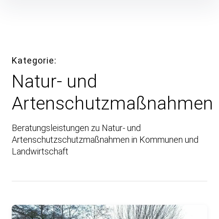
Inhalte
überspringen
Kategorie
Natur- und
Artenschutzmaßnahmen
Beratungsleistungen zu Natur- und
Artenschutzschutzmaßnahmen in Kommunen und
Landwirtschaft