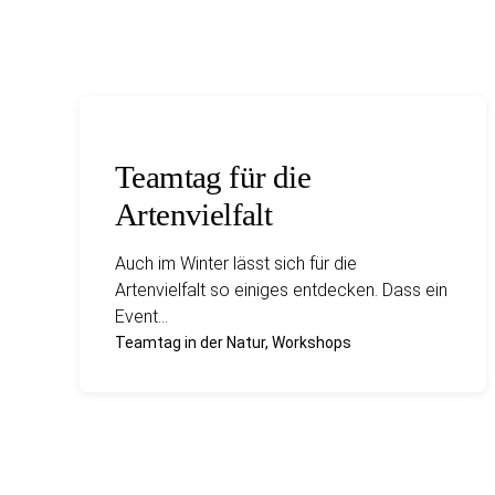
Teamtag für die
Artenvielfalt
Auch im Winter lässt sich für die
Artenvielfalt so einiges entdecken. Dass ein
Event…
Teamtag in der Natur, Workshops