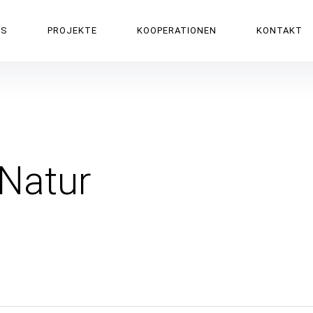
PS
PROJEKTE
KOOPERATIONEN
KONTAKT
 Natur