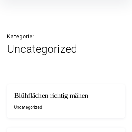
Inhalte überspringen
Kategorie
Uncategorized
Blühflächen richtig mähen
Uncategorized