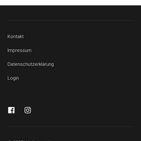
Kontakt
Impressum
Datenschutzerklärung
Login
Facebook
Instagram