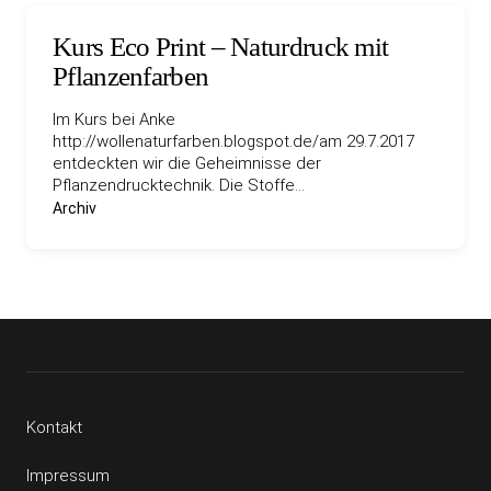
Kurs Eco Print – Naturdruck mit
Pflanzenfarben
Im Kurs bei Anke
http://wollenaturfarben.blogspot.de/am 29.7.2017
entdeckten wir die Geheimnisse der
Pflanzendrucktechnik. Die Stoffe…
Archiv
Kontakt
Impressum