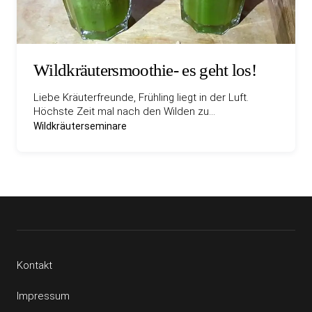
Wildkräutersmoothie- es geht los!
Liebe Kräuterfreunde, Frühling liegt in der Luft.
Höchste Zeit mal nach den Wilden zu…
Wildkräuterseminare
Kontakt
Impressum