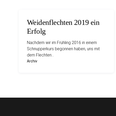
Weidenflechten 2019 ein
Erfolg
Nachdem wir im Frühling 2016 in einem
Schnupperkurs begonnen haben, uns mit
dem Flechten…
Archiv