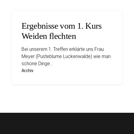
Ergebnisse vom 1. Kurs
Weiden flechten
Bei unserem 1. Treffen erklärte uns Frau
Meyer (Pusteblume Luckenwalde) wie man
schöne Dinge…
Archiv