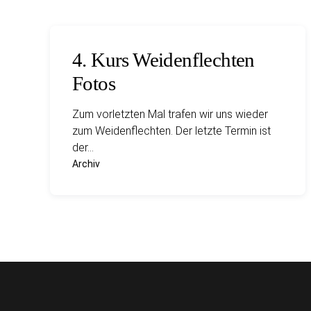
4. Kurs Weidenflechten
Fotos
Zum vorletzten Mal trafen wir uns wieder
zum Weidenflechten. Der letzte Termin ist
der…
Archiv