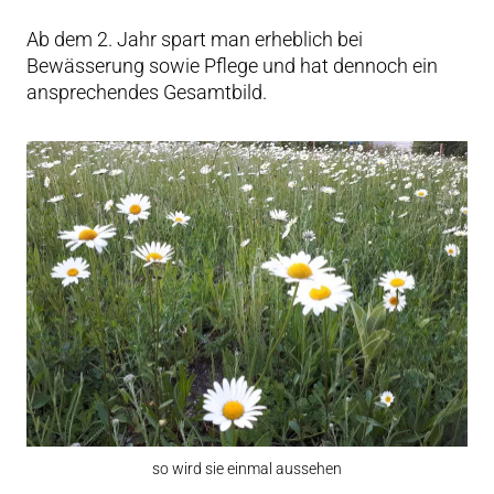
Ab dem 2. Jahr spart man erheblich bei
Bewässerung sowie Pflege und hat dennoch ein
ansprechendes Gesamtbild.
so wird sie einmal aussehen