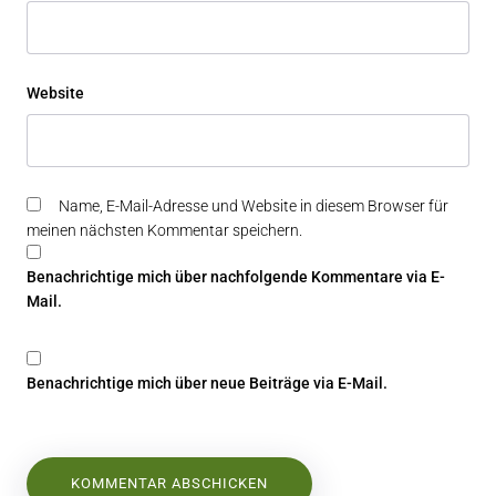
Website
Name, E-Mail-Adresse und Website in diesem Browser für
meinen nächsten Kommentar speichern.
Benachrichtige mich über nachfolgende Kommentare via E-
Mail.
Benachrichtige mich über neue Beiträge via E-Mail.