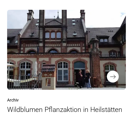
Archiv
Wildblumen Pflanzaktion in Heilstätten