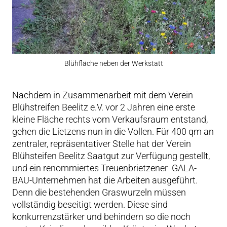
Blühfläche neben der Werkstatt
Nachdem in Zusammenarbeit mit dem Verein
Blühstreifen Beelitz e.V. vor 2 Jahren eine erste
kleine Fläche rechts vom Verkaufsraum entstand,
gehen die Lietzens nun in die Vollen. Für 400 qm an
zentraler, repräsentativer Stelle hat der Verein
Blühsteifen Beelitz Saatgut zur Verfügung gestellt,
und ein renommiertes Treuenbrietzener GALA-
BAU-Unternehmen hat die Arbeiten ausgeführt.
Denn die bestehenden Graswurzeln müssen
vollständig beseitigt werden. Diese sind
konkurrenzstärker und behindern so die noch