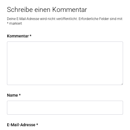
Schreibe einen Kommentar
Deine E-Mail-Adresse wird nicht veröffentlicht.
Erforderliche Felder sind mit
*
markiert
Kommentar
*
Name
*
E-Mail-Adresse
*