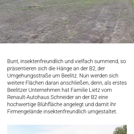
Bunt, insektenfreundlich und vielfach summend, so
präsentieren sich die Hänge an der B2, der
Umgehungsstraße um Beelitz. Nun werden sich
weitere Flächen daran anschließen, denn, als erstes
Beelitzer Unternehmen hat Familie Lietz vom
Renault-Autohaus Schneider an der B2 eine
hochwertige Blühfläche angelegt und damit ihr
Firmengelände insektenfreundlich umgestaltet.