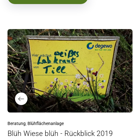
Beratung
Blühflächenanlage
Blüh Wiese blüh - Rückblick 2019