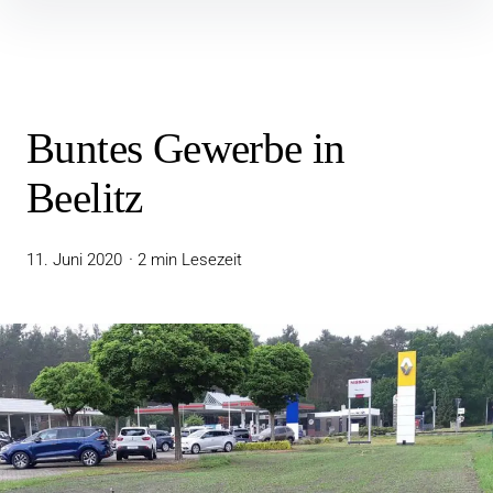
Buntes Gewerbe in
Beelitz
11. Juni 2020
2 min Lesezeit