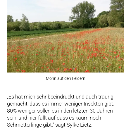
Mohn auf den Feldern
„Es hat mich sehr beeindruckt und auch traurig
gemacht, dass es immer weniger Insekten gibt.
80% weniger sollen es in den letzten 30 Jahren
sein, und hier fällt auf dass es kaum noch
Schmetterlinge gibt.“ sagt Sylke Lietz.