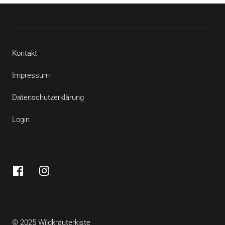
Kontakt
Impressum
Datenschutzerklärung
Login
© 2025 Wildkräuterkiste