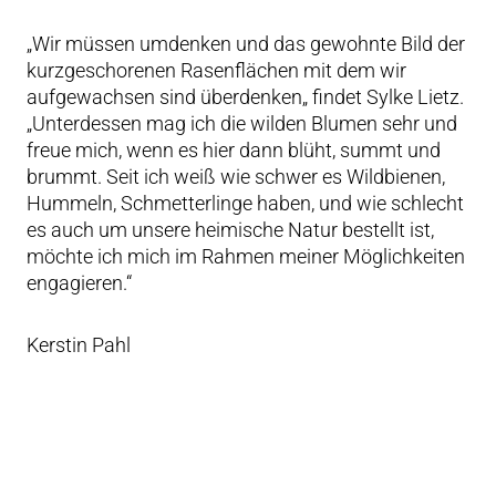
„Wir müssen umdenken und das gewohnte Bild der
kurzgeschorenen Rasenflächen mit dem wir
aufgewachsen sind überdenken„ findet Sylke Lietz.
„Unterdessen mag ich die wilden Blumen sehr und
freue mich, wenn es hier dann blüht, summt und
brummt. Seit ich weiß wie schwer es Wildbienen,
Hummeln, Schmetterlinge haben, und wie schlecht
es auch um unsere heimische Natur bestellt ist,
möchte ich mich im Rahmen meiner Möglichkeiten
engagieren.“
Kerstin Pahl